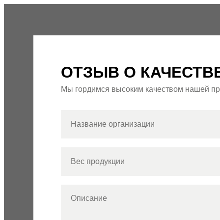
ОТЗЫВ О КАЧЕСТВ
Мы гордимся высоким качеством нашей пр