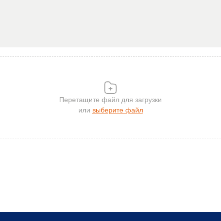
Перетащите файл для загрузки
или
выберите файл