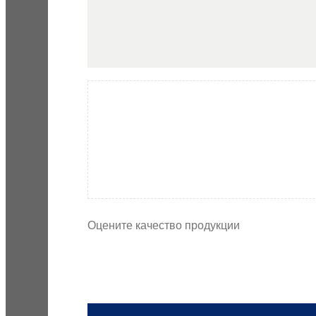
Оцените качество продукции