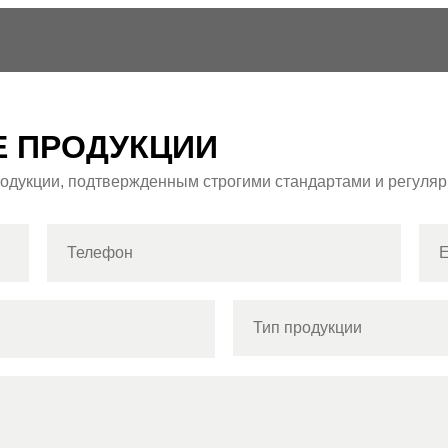
Е ПРОДУКЦИИ
одукции, подтвержденным строгими стандартами и регуля
Тип продукции