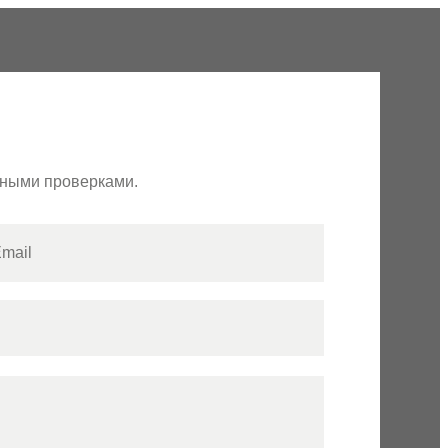
рными проверками.