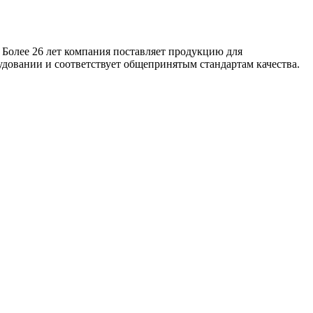
 Более 26 лет компания поставляет продукцию для
удовании и соответствует общепринятым стандартам качества.