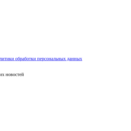
литики обработки персональных данных
их новостей