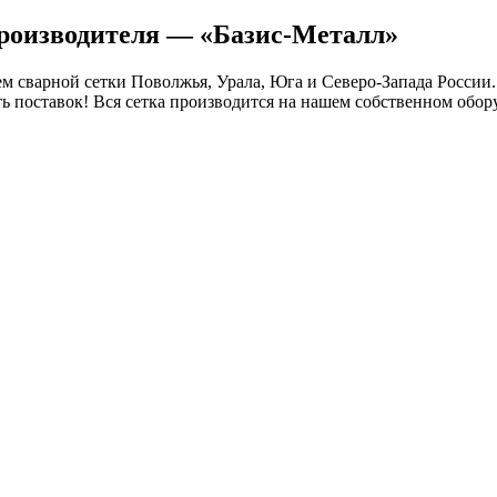
производителя — «Базис-Металл»
 сварной сетки Поволжья, Урала, Юга и Северо-Запада России.
ть поставок! Вся сетка производится на нашем собственном обор