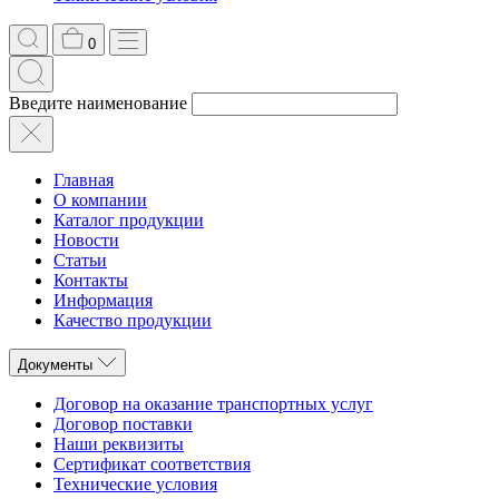
0
Введите наименование
Главная
О компании
Каталог продукции
Новости
Статьи
Контакты
Информация
Качество продукции
Документы
Договор на оказание транспортных услуг
Договор поставки
Наши реквизиты
Сертификат соответствия
Технические условия