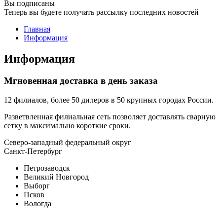
Вы подписаны
Теперь вы будете получать рассылку последних новостей
Главная
Информация
Информация
Мгновенная доставка в день заказа
12 филиалов, более 50 дилеров в 50 крупных городах России.
Разветвленная филиальная сеть позволяет доставлять сварную
сетку в максимально короткие сроки.
Северо-западный федеральный округ
Санкт-Петербург
Петрозаводск
Великий Новгород
Выборг
Псков
Вологда