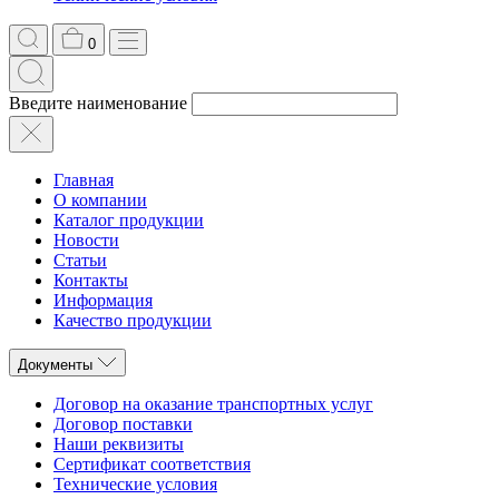
0
Введите наименование
Главная
О компании
Каталог продукции
Новости
Статьи
Контакты
Информация
Качество продукции
Документы
Договор на оказание транспортных услуг
Договор поставки
Наши реквизиты
Сертификат соответствия
Технические условия