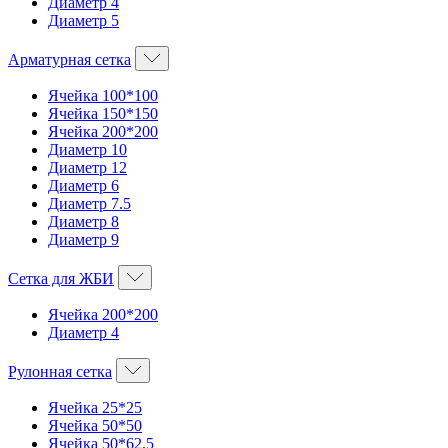
Диаметр 4
Диаметр 5
Арматурная сетка
Ячейка 100*100
Ячейка 150*150
Ячейка 200*200
Диаметр 10
Диаметр 12
Диаметр 6
Диаметр 7.5
Диаметр 8
Диаметр 9
Сетка для ЖБИ
Ячейка 200*200
Диаметр 4
Рулонная сетка
Ячейка 25*25
Ячейка 50*50
Ячейка 50*62,5