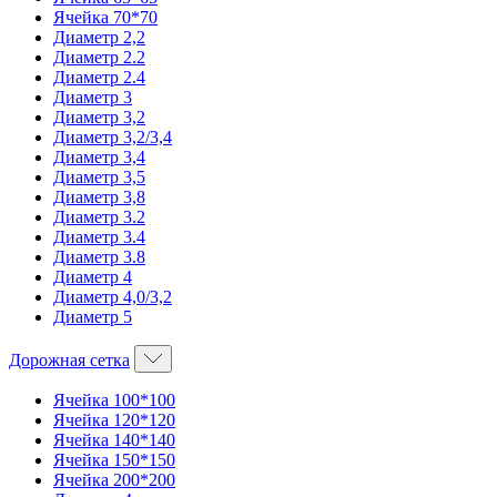
Ячейка 70*70
Диаметр 2,2
Диаметр 2.2
Диаметр 2.4
Диаметр 3
Диаметр 3,2
Диаметр 3,2/3,4
Диаметр 3,4
Диаметр 3,5
Диаметр 3,8
Диаметр 3.2
Диаметр 3.4
Диаметр 3.8
Диаметр 4
Диаметр 4,0/3,2
Диаметр 5
Дорожная сетка
Ячейка 100*100
Ячейка 120*120
Ячейка 140*140
Ячейка 150*150
Ячейка 200*200