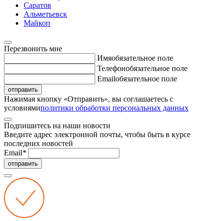
Саратов
Альметьевск
Майкоп
Перезвонить мне
Имя
обязательное поле
Телефон
обязательное поле
Email
обязательное поле
отправить
Нажимая кнопку «Отправить», вы соглашаетесь с
условиями
политики обработки персональных данных
Подпишитесь на наши новости
Введите адрес электронной почты, чтобы быть в курсе
последних новостей
Email
*
отправить