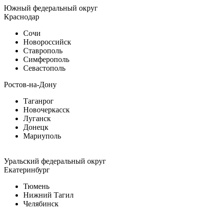
Южный федеральный округ
Краснодар
Сочи
Новороссийск
Ставрополь
Симферополь
Севастополь
Ростов-на-Дону
Таганрог
Новочеркасск
Луганск
Донецк
Мариуполь
Уральский федеральный округ
Екатеринбург
Тюмень
Нижний Тагил
Челябинск