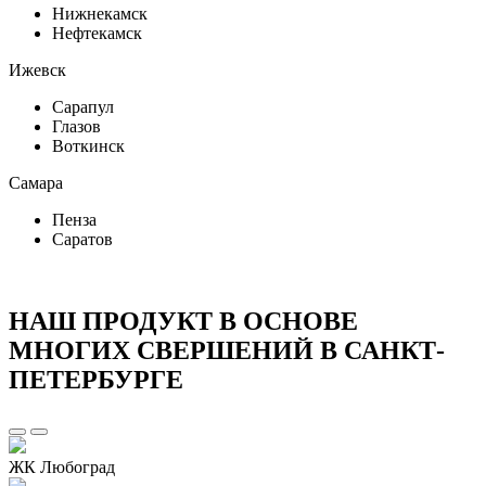
Нижнекамск
Нефтекамск
Ижевск
Сарапул
Глазов
Воткинск
Самара
Пенза
Саратов
НАШ ПРОДУКТ В ОСНОВЕ
МНОГИХ СВЕРШЕНИЙ В САНКТ-
ПЕТЕРБУРГЕ
ЖК Любоград